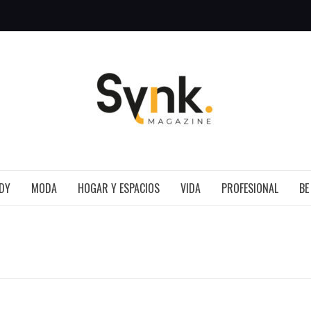
SYNK 
DY
MODA
HOGAR Y ESPACIOS
VIDA
PROFESIONAL
BE