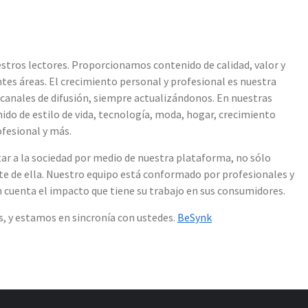
tros lectores. Proporcionamos contenido de calidad, valor y
tes áreas. El crecimiento personal y profesional es nuestra
 canales de difusión, siempre actualizándonos. En nuestras
do de estilo de vida, tecnología, moda, hogar, crecimiento
fesional y más.
ar a la sociedad por medio de nuestra plataforma, no sólo
e de ella. Nuestro equipo está conformado por profesionales y
cuenta el impacto que tiene su trabajo en sus consumidores.
, y estamos en sincronía con ustedes.
BeSynk