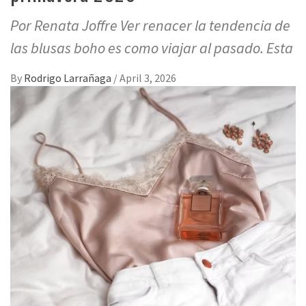
Por Renata Joffre Ver renacer la tendencia de
las blusas boho es como viajar al pasado. Esta
By
Rodrigo Larrañaga
/
April 3, 2026