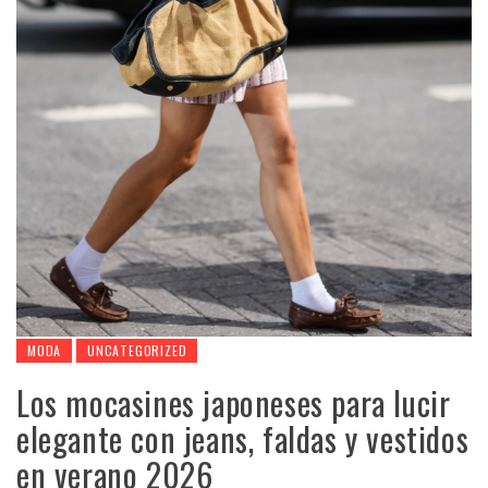
MODA
UNCATEGORIZED
Los mocasines japoneses para lucir
elegante con jeans, faldas y vestidos
en verano 2026