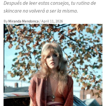
Después de leer estos consejos, tu rutina de
skincare no volverá a ser la misma.
By
Miranda Mendonca
/
April 11, 2026