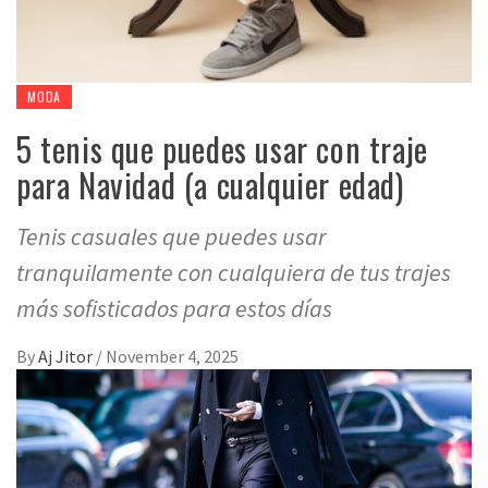
MODA
5 tenis que puedes usar con traje
para Navidad (a cualquier edad)
Tenis casuales que puedes usar
tranquilamente con cualquiera de tus trajes
más sofisticados para estos días
By
Aj Jitor
/
November 4, 2025