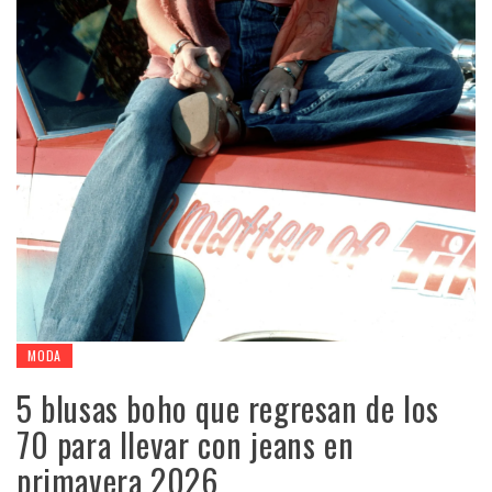
MODA
5 blusas boho que regresan de los
70 para llevar con jeans en
primavera 2026