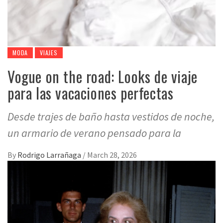
MODA
VIAJES
Vogue on the road: Looks de viaje
para las vacaciones perfectas
Desde trajes de baño hasta vestidos de noche,
un armario de verano pensado para la
By
Rodrigo Larrañaga
/
March 28, 2026