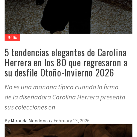
MODA
5 tendencias elegantes de Carolina
Herrera en los 80 que regresaron a
su desfile Otoño-Invierno 2026
No es una mañana típica cuando la firma
de la diseñadora Carolina Herrera presenta
sus colecciones en
By
Miranda Mendonca
/
February 13, 2026