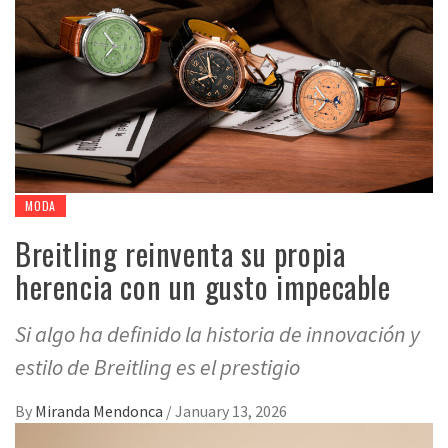
MODA
Breitling reinventa su propia
herencia con un gusto impecable
Si algo ha definido la historia de innovación y
estilo de Breitling es el prestigio
By
Miranda Mendonca
/
January 13, 2026