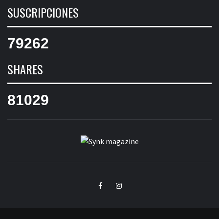
SUSCRIPCIONES
79262
SHARES
81029
SYNK
SYNK MAGAZINE
MAGAZINE
Facebook
Instagram