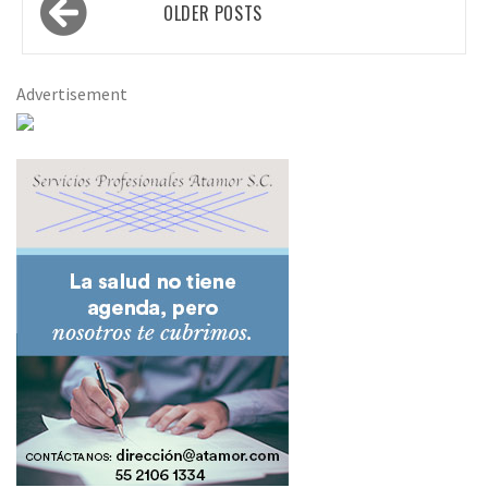
Posts
OLDER POSTS
navigation
Advertisement