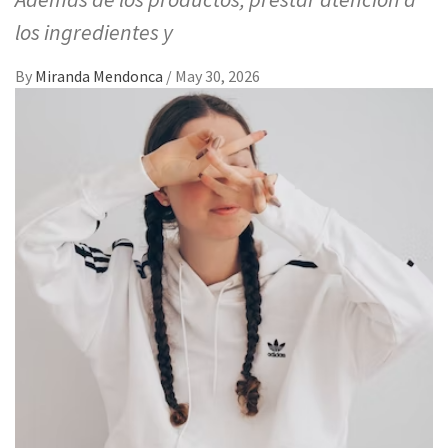
los ingredientes y
By
Miranda Mendonca
/
May 30, 2026