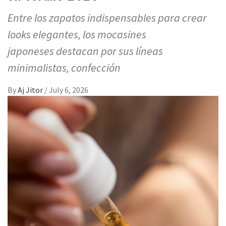
Entre los zapatos indispensables para crear
looks elegantes, los mocasines
japoneses destacan por sus líneas
minimalistas, confección
By
Aj Jitor
/
July 6, 2026