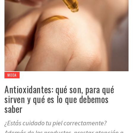
MODA
Antioxidantes: qué son, para qué
sirven y qué es lo que debemos
saber
¿Estás cuidado tu piel correctamente?
Además de los productos, prestar atención a