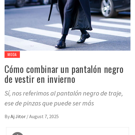
MODA
Cómo combinar un pantalón negro
de vestir en invierno
Sí, nos referimos al pantalón negro de traje,
ese de pinzas que puede ser más
By
Aj Jitor
/
August 7, 2025