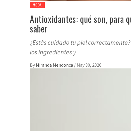
MODA
Antioxidantes: qué son, para 
saber
¿Estás cuidado tu piel correctamente?
los ingredientes y
By
Miranda Mendonca
/
May 30, 2026