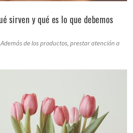
qué sirven y qué es lo que debemos
 Además de los productos, prestar atención a