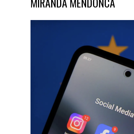
MIRANDA MENDONCA