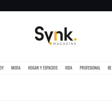
SYNK 
DY
MODA
HOGAR Y ESPACIOS
VIDA
PROFESIONAL
BE