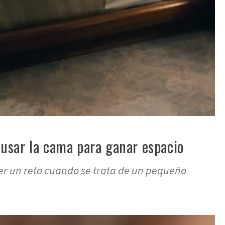
sar la cama para ganar espacio
er un reto cuando se trata de un pequeño