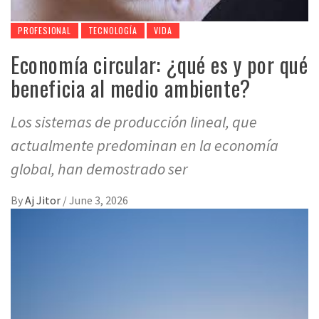
PROFESIONAL
TECNOLOGÍA
VIDA
Economía circular: ¿qué es y por qué
beneficia al medio ambiente?
Los sistemas de producción lineal, que
actualmente predominan en la economía
global, han demostrado ser
By
Aj Jitor
/
June 3, 2026