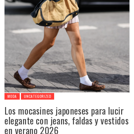
MODA
UNCATEGORIZED
Los mocasines japoneses para lucir
elegante con jeans, faldas y vestidos
en verano 2026