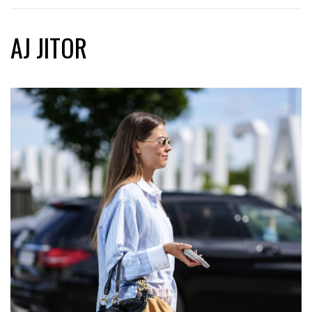
AJ JITOR