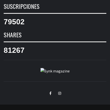
SUSCRIPCIONES
79502
SHARES
81267
SYNK
SYNK MAGAZINE
MAGAZINE
Facebook
Instagram