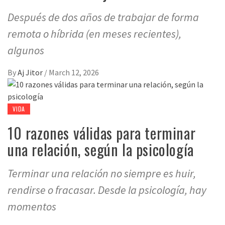
Después de dos años de trabajar de forma
remota o híbrida (en meses recientes),
algunos
By
Aj Jitor
/
March 12, 2026
VIDA
10 razones válidas para terminar
una relación, según la psicología
Terminar una relación no siempre es huir,
rendirse o fracasar. Desde la psicología, hay
momentos