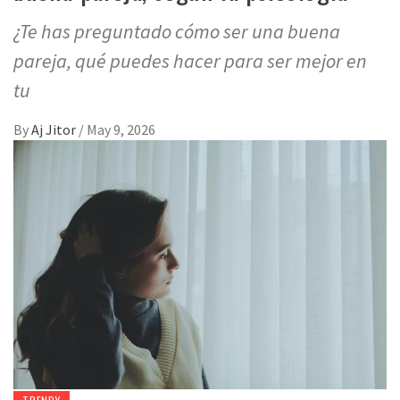
¿Te has preguntado cómo ser una buena
pareja, qué puedes hacer para ser mejor en
tu
By
Aj Jitor
/
May 9, 2026