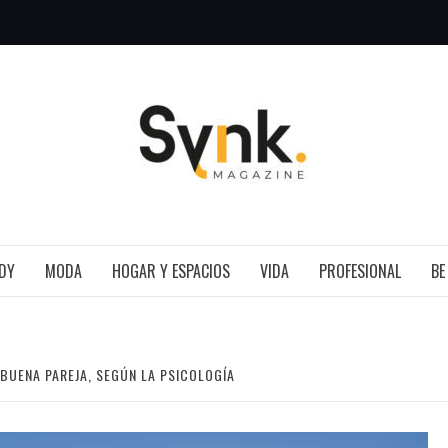
SYNK 
DY
MODA
HOGAR Y ESPACIOS
VIDA
PROFESIONAL
BE
 BUENA PAREJA, SEGÚN LA PSICOLOGÍA