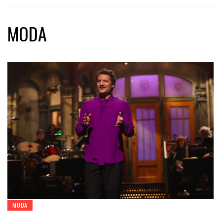
MODA
MODA