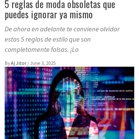
5 reglas de moda obsoletas que
puedes ignorar ya mismo
De ahora en adelante te conviene olvidar
estas 5 reglas de estilo que son
completamente falsas. ¡Lo
By
Aj Jitor
/
June 3, 2025