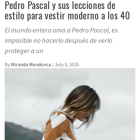
Pedro Pascal y sus lecciones de
estilo para vestir moderno a los 40
El mundo entero ama a Pedro Pascal, es
imposible no hacerlo después de verlo
proteger a un
By
Miranda Mendonca
/
July 3, 2025