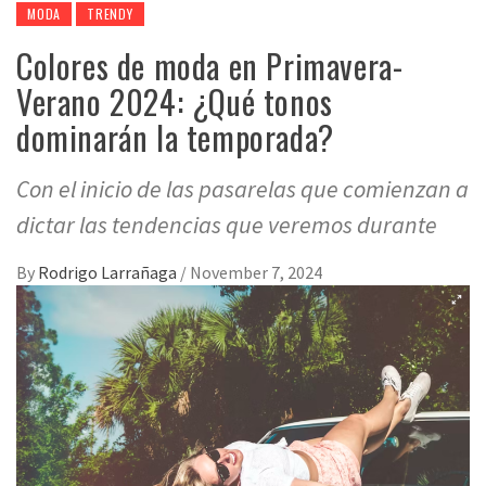
MODA
TRENDY
Colores de moda en Primavera-
Verano 2024: ¿Qué tonos
dominarán la temporada?
Con el inicio de las pasarelas que comienzan a
dictar las tendencias que veremos durante
By
Rodrigo Larrañaga
/
November 7, 2024