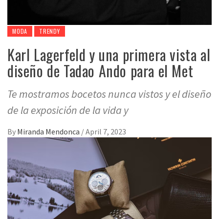
MODA
TRENDY
Karl Lagerfeld y una primera vista al
diseño de Tadao Ando para el Met
Te mostramos bocetos nunca vistos y el diseño
de la exposición de la vida y
By
Miranda Mendonca
/
April 7, 2023