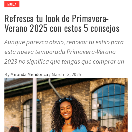
MODA
Refresca tu look de Primavera-
Verano 2025 con estos 5 consejos
Aunque parezca obvio, renovar tu estilo para
esta nueva temporada Primavera-Verano
2023 no significa que tengas que comprar un
By
Miranda Mendonca
/
March 13, 2025