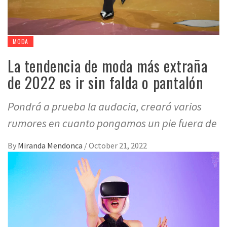
MODA
La tendencia de moda más extraña
de 2022 es ir sin falda o pantalón
Pondrá a prueba la audacia, creará varios
rumores en cuanto pongamos un pie fuera de
By
Miranda Mendonca
/
October 21, 2022