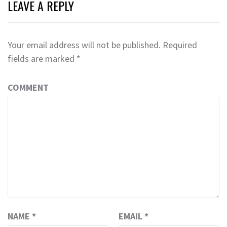
LEAVE A REPLY
Your email address will not be published.
Required
fields are marked
*
COMMENT
NAME
*
EMAIL
*