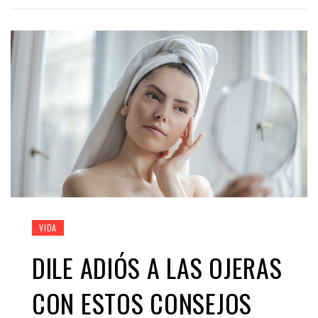
VIDA
DILE ADIÓS A LAS OJERAS
CON ESTOS CONSEJOS