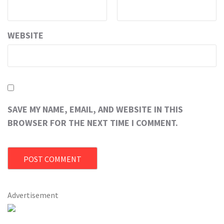
WEBSITE
SAVE MY NAME, EMAIL, AND WEBSITE IN THIS
BROWSER FOR THE NEXT TIME I COMMENT.
Advertisement