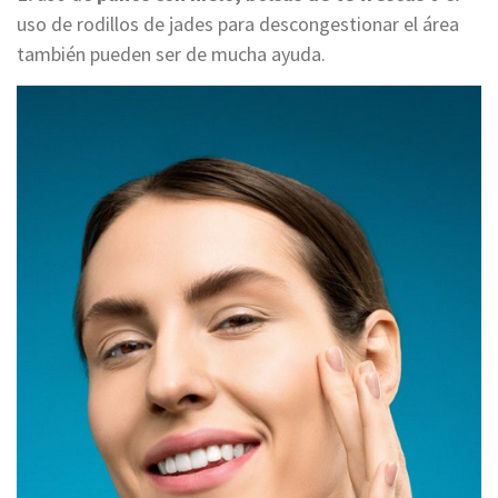
uso de rodillos de jades para descongestionar el área
también pueden ser de mucha ayuda.