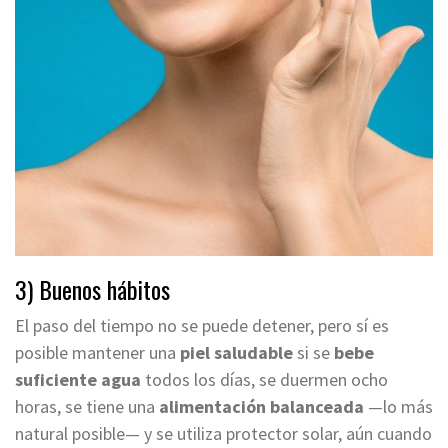
3) Buenos hábitos
El paso del tiempo no se puede detener, pero sí es
posible mantener una
piel saludable
si se
bebe
suficiente agua
todos los días, se duermen ocho
horas, se tiene una
alimentación balanceada
—lo más
natural posible— y se utiliza protector solar, aún cuando