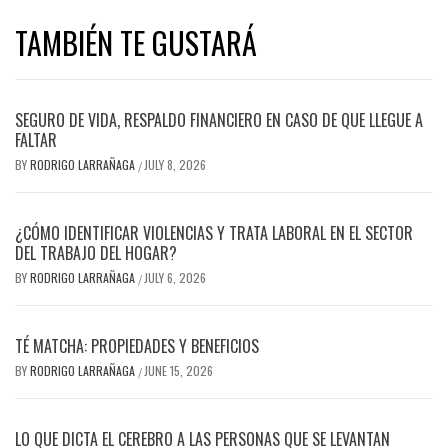
TAMBIÉN TE GUSTARÁ
SEGURO DE VIDA, RESPALDO FINANCIERO EN CASO DE QUE LLEGUE A
FALTAR
BY
RODRIGO LARRAÑAGA
JULY 8, 2026
/
¿CÓMO IDENTIFICAR VIOLENCIAS Y TRATA LABORAL EN EL SECTOR
DEL TRABAJO DEL HOGAR?
BY
RODRIGO LARRAÑAGA
JULY 6, 2026
/
TÉ MATCHA: PROPIEDADES Y BENEFICIOS
BY
RODRIGO LARRAÑAGA
JUNE 15, 2026
/
LO QUE DICTA EL CEREBRO A LAS PERSONAS QUE SE LEVANTAN