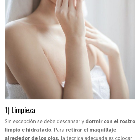
1) Limpieza
Sin excepción se debe descansar y
dormir con el rostro
limpio e hidratado
. Para
retirar el maquillaje
alrededor de los ojos,
la técnica adecuada es colocar