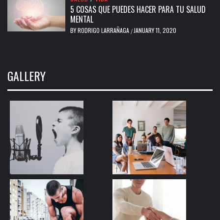
5 COSAS QUE PUEDES HACER PARA TU SALUD
MENTAL
BY
RODRIGO LARRAÑAGA
JANUARY 11, 2020
/
GALLERY