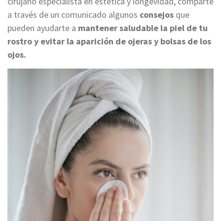
cirujano especialista en estética y longevidad, comparte
a través de un comunicado algunos
consejos
que
pueden ayudarte a
mantener saludable
la piel de tu
rostro y
evitar la aparición de ojeras y bolsas de los
ojos.