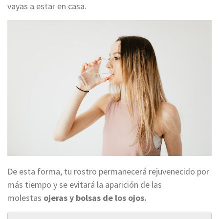
vayas a estar en casa.
De esta forma, tu rostro permanecerá rejuvenecido por
más tiempo y se evitará la aparición de las
molestas
ojeras y bolsas de los ojos.