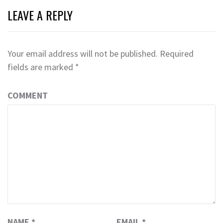
LEAVE A REPLY
Your email address will not be published.
Required
fields are marked
*
COMMENT
NAME
*
EMAIL
*