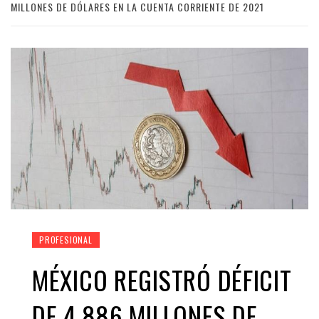
MILLONES DE DÓLARES EN LA CUENTA CORRIENTE DE 2021
PROFESIONAL
MÉXICO REGISTRÓ DÉFICIT
DE 4,886 MILLONES DE