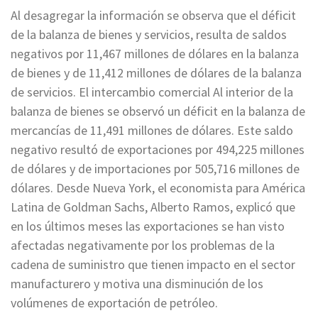
Al desagregar la información se observa que el déficit
de la balanza de bienes y servicios, resulta de saldos
negativos por 11,467 millones de dólares en la balanza
de bienes y de 11,412 millones de dólares de la balanza
de servicios. El intercambio comercial Al interior de la
balanza de bienes se observó un déficit en la balanza de
mercancías de 11,491 millones de dólares. Este saldo
negativo resultó de exportaciones por 494,225 millones
de dólares y de importaciones por 505,716 millones de
dólares. Desde Nueva York, el economista para América
Latina de Goldman Sachs, Alberto Ramos, explicó que
en los últimos meses las exportaciones se han visto
afectadas negativamente por los problemas de la
cadena de suministro que tienen impacto en el sector
manufacturero y motiva una disminución de los
volúmenes de exportación de petróleo.