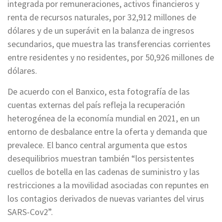
integrada por remuneraciones, activos financieros y
renta de recursos naturales, por 32,912 millones de
dólares y de un superávit en la balanza de ingresos
secundarios, que muestra las transferencias corrientes
entre residentes y no residentes, por 50,926 millones de
dólares.
De acuerdo con el Banxico, esta fotografía de las
cuentas externas del país refleja la recuperación
heterogénea de la economía mundial en 2021, en un
entorno de desbalance entre la oferta y demanda que
prevalece. El banco central argumenta que estos
desequilibrios muestran también “los persistentes
cuellos de botella en las cadenas de suministro y las
restricciones a la movilidad asociadas con repuntes en
los contagios derivados de nuevas variantes del virus
SARS-Cov2”.