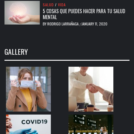
SALUD
/
VIDA
5 COSAS QUE PUEDES HACER PARA TU SALUD
MENTAL
BY
RODRIGO LARRAÑAGA
JANUARY 11, 2020
/
GALLERY