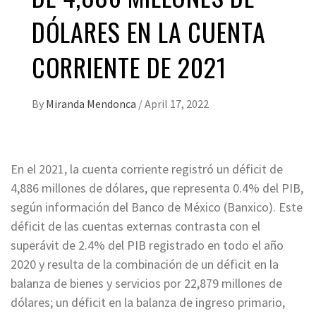
DÓLARES EN LA CUENTA
CORRIENTE DE 2021
By
Miranda Mendonca
/
April 17, 2022
En el 2021, la cuenta corriente registró un déficit de
4,886 millones de dólares, que representa 0.4% del PIB,
según información del Banco de México (Banxico). Este
déficit de las cuentas externas contrasta con el
superávit de 2.4% del PIB registrado en todo el año
2020 y resulta de la combinación de un déficit en la
balanza de bienes y servicios por 22,879 millones de
dólares; un déficit en la balanza de ingreso primario,