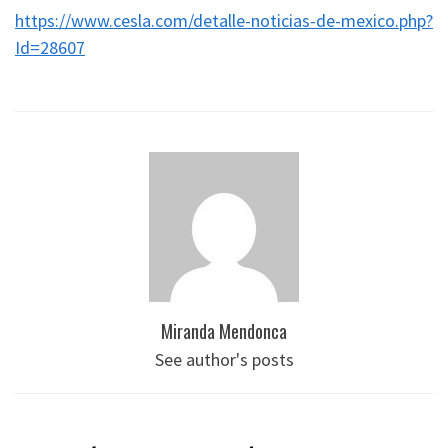
https://www.cesla.com/detalle-noticias-de-mexico.php?
Id=28607
Miranda Mendonca
See author's posts