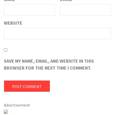
WEBSITE
SAVE MY NAME, EMAIL, AND WEBSITE IN THIS
BROWSER FOR THE NEXT TIME I COMMENT.
Advertisement