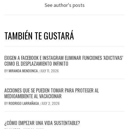
See author's posts
TAMBIÉN TE GUSTARÁ
EXIGEN A FACEBOOK E INSTAGRAM ELIMINAR FUNCIONES ‘ADICTIVAS’
COMO EL DESPLAZAMIENTO INFINITO
BY
MIRANDA MENDONCA
JULY 11, 2026
/
ACCIONES QUE SE PUEDEN TOMAR PARA PROTEGER AL
MEDIOAMBIENTE AL VACACIONAR
BY
RODRIGO LARRAÑAGA
JULY 2, 2026
/
¿CÓMO EMPEZAR UNA VIDA SUSTENTABLE?