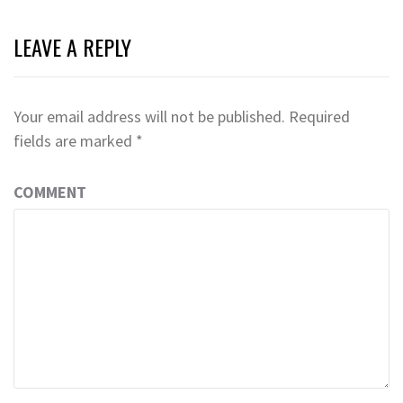
LEAVE A REPLY
Your email address will not be published.
Required
fields are marked
*
COMMENT