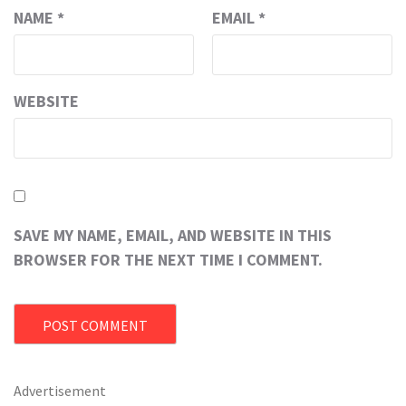
NAME
*
EMAIL
*
WEBSITE
SAVE MY NAME, EMAIL, AND WEBSITE IN THIS
BROWSER FOR THE NEXT TIME I COMMENT.
Advertisement