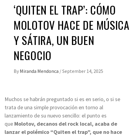
‘QUITEN EL TRAP’: CÓMO
MOLOTOV HACE DE MÚSICA
Y SÁTIRA, UN BUEN
NEGOCIO
By
Miranda Mendonca
/
September 14, 2025
Muchos se habrán preguntado si es en serio, o si se
trata de una simple provocación en torno al
lanzamiento de su nuevo sencillo: el punto es
que
Molotov, decanos del rock local, acaba de
lanzar el polémico “Quiten el trap”, que no hace