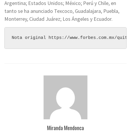
Argentina; Estados Unidos; México; Perú y Chile, en
tanto se ha anunciado Texcoco, Guadalajara, Puebla,
Monterrey, Ciudad Juárez; Los Ángeles y Ecuador.
Nota original https://www.forbes.com.mx/quite
Miranda Mendonca