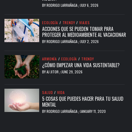
SALUD
/
VIDA
5 COSAS QUE PUEDES HACER PARA TU SALUD
MENTAL
BY
RODRIGO LARRAÑAGA
JANUARY 11, 2020
/
GALLERY