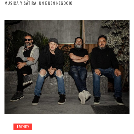
MÚSICA Y SÁTIRA, UN BUEN NEGOCIO
TRENDY