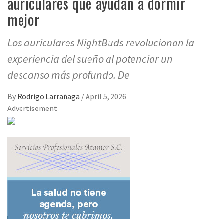
auriculares que ayudan a dormir
mejor
Los auriculares NightBuds revolucionan la
experiencia del sueño al potenciar un
descanso más profundo. De
By
Rodrigo Larrañaga
/
April 5, 2026
Advertisement