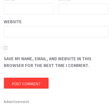
WEBSITE
SAVE MY NAME, EMAIL, AND WEBSITE IN THIS
BROWSER FOR THE NEXT TIME I COMMENT.
Advertisement