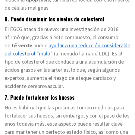
de células malignas.
6. Puede disminuir los niveles de colesterol
El EGCG ataca de nuevo: una investigación de 2016
afirmó que, gracias a este compuesto, el consumo
de
té verde
puede
ayudar a una reducción considerable
del colesterol “malo”
(a menudo llamado LDL). Es el
tipo de colesterol que conduce a una acumulación de
ácidos grasos en las arterias, lo que, según algunos
expertos, aumenta el riesgo de ataque cardíaco y
accidente cerebrovascular.
7. Puede fortalecer los huesos
No es habitual que las personas tomen medidas para
fortalecer sus huesos, sin embargo, y con el paso de los
años todavía más, este aspecto puede resultar clave
para mantener un perfecto estado físico, así como una