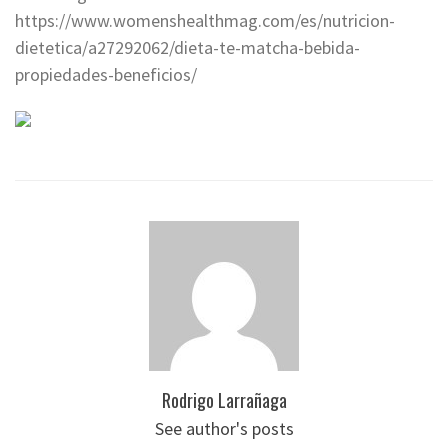
https://www.womenshealthmag.com/es/nutricion-
dietetica/a27292062/dieta-te-matcha-bebida-
propiedades-beneficios/
Rodrigo Larrañaga
See author's posts