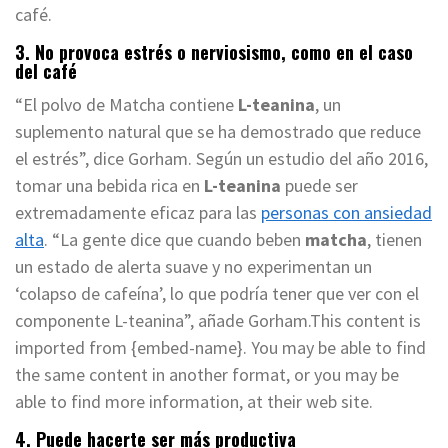
café.
3. No provoca estrés o nerviosismo, como en el caso
del café
“El polvo de Matcha contiene
L-teanina
, un
suplemento natural que se ha demostrado que reduce
el estrés”, dice Gorham. Según un estudio del año 2016,
tomar una bebida rica en
L-teanina
puede ser
extremadamente eficaz para las
personas con ansiedad
alta
. “La gente dice que cuando beben
matcha
, tienen
un estado de alerta suave y no experimentan un
‘colapso de cafeína’, lo que podría tener que ver con el
componente L-teanina”, añade Gorham.This content is
imported from {embed-name}. You may be able to find
the same content in another format, or you may be
able to find more information, at their web site.
4. Puede hacerte ser más productiva