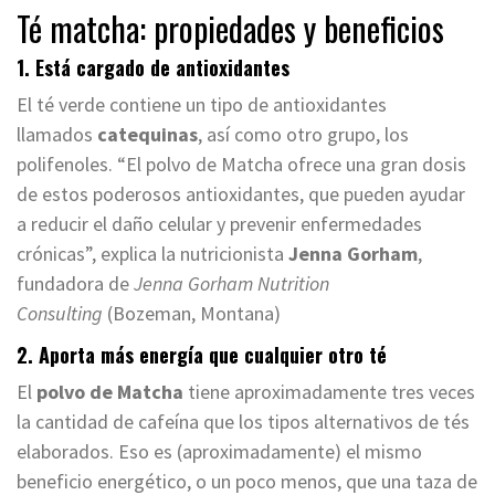
Té matcha: propiedades y beneficios
1. Está cargado de antioxidantes
El té verde contiene un tipo de antioxidantes
llamados
catequinas
, así como otro grupo, los
polifenoles. “El polvo de Matcha ofrece una gran dosis
de estos poderosos antioxidantes, que pueden ayudar
a reducir el daño celular y prevenir enfermedades
crónicas”, explica la nutricionista
Jenna Gorham
,
fundadora de
Jenna Gorham Nutrition
Consulting
(Bozeman, Montana)
2. Aporta más energía que cualquier otro té
El
polvo de Matcha
tiene aproximadamente tres veces
la cantidad de cafeína que los tipos alternativos de tés
elaborados. Eso es (aproximadamente) el mismo
beneficio energético, o un poco menos, que una taza de