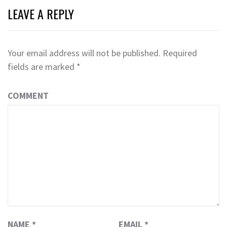
LEAVE A REPLY
Your email address will not be published.
Required
fields are marked
*
COMMENT
NAME
*
EMAIL
*