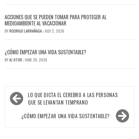
ACCIONES QUE SE PUEDEN TOMAR PARA PROTEGER AL
MEDIOAMBIENTE AL VACACIONAR
BY
RODRIGO LARRAÑAGA
JULY 2, 2026
/
¿CÓMO EMPEZAR UNA VIDA SUSTENTABLE?
BY
AJ JITOR
JUNE 29, 2026
/
Post
LO QUE DICTA EL CEREBRO A LAS PERSONAS
navigation
QUE SE LEVANTAN TEMPRANO
¿CÓMO EMPEZAR UNA VIDA SUSTENTABLE?