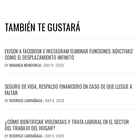
TAMBIÉN TE GUSTARÁ
EXIGEN A FACEBOOK E INSTAGRAM ELIMINAR FUNCIONES ‘ADICTIVAS’
COMO EL DESPLAZAMIENTO INFINITO
BY
MIRANDA MENDONCA
JULY 11, 2026
/
SEGURO DE VIDA, RESPALDO FINANCIERO EN CASO DE QUE LLEGUE A
FALTAR
BY
RODRIGO LARRAÑAGA
JULY 8, 2026
/
¿CÓMO IDENTIFICAR VIOLENCIAS Y TRATA LABORAL EN EL SECTOR
DEL TRABAJO DEL HOGAR?
BY
RODRIGO LARRAÑAGA
JULY 6, 2026
/