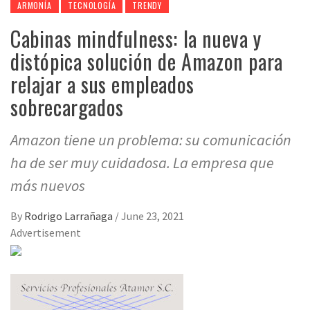
ARMONÍA
TECNOLOGÍA
TRENDY
Cabinas mindfulness: la nueva y
distópica solución de Amazon para
relajar a sus empleados
sobrecargados
Amazon tiene un problema: su comunicación
ha de ser muy cuidadosa. La empresa que
más nuevos
By
Rodrigo Larrañaga
/
June 23, 2021
Advertisement