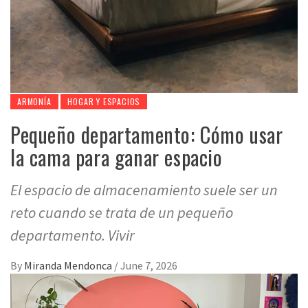
ARMONÍA
HOGAR Y ESPACIOS
Pequeño departamento: Cómo usar
la cama para ganar espacio
El espacio de almacenamiento suele ser un
reto cuando se trata de un pequeño
departamento. Vivir
By
Miranda Mendonca
/
June 7, 2026