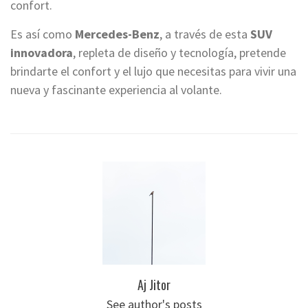
confort.
Es así como
Mercedes-Benz
, a través de esta
SUV
innovadora
, repleta de diseño y tecnología, pretende
brindarte el confort y el lujo que necesitas para vivir una
nueva y fascinante experiencia al volante.
Aj Jitor
See author's posts