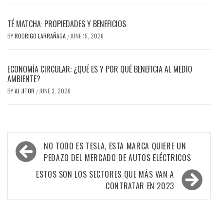
TÉ MATCHA: PROPIEDADES Y BENEFICIOS
BY
RODRIGO LARRAÑAGA
JUNE 15, 2026
/
ECONOMÍA CIRCULAR: ¿QUÉ ES Y POR QUÉ BENEFICIA AL MEDIO
AMBIENTE?
BY
AJ JITOR
JUNE 3, 2026
/
Post
NO TODO ES TESLA, ESTA MARCA QUIERE UN
navigation
PEDAZO DEL MERCADO DE AUTOS ELÉCTRICOS
ESTOS SON LOS SECTORES QUE MÁS VAN A
CONTRATAR EN 2023