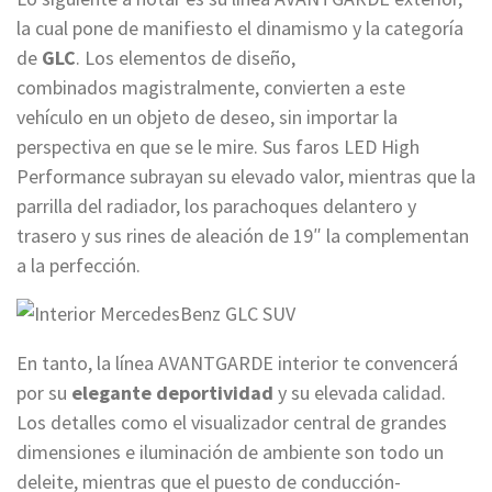
la cual pone de manifiesto el dinamismo y la categoría
de
GLC
. Los elementos de diseño,
combinados magistralmente, convierten a este
vehículo en un objeto de deseo, sin importar la
perspectiva en que se le mire. Sus faros LED High
Performance subrayan su elevado valor, mientras que la
parrilla del radiador, los parachoques delantero y
trasero y sus rines de aleación de 19″ la complementan
a la perfección.
En tanto, la línea AVANTGARDE interior te convencerá
por su
elegante deportividad
y su elevada calidad.
Los detalles como el visualizador central de grandes
dimensiones e iluminación de ambiente son todo un
deleite, mientras que el puesto de conducción-