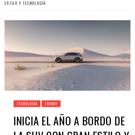
ESTILO Y TECNOLOGÍA
TECNOLOGÍA
TRENDY
INICIA EL AÑO A BORDO DE