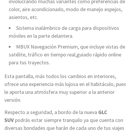
involucrando muchas variantes como preferencias de
color, aire acondicionado, modo de manejo espejos,
asientos, etc.
Sistema inalámbrico de carga para dispositivos
móviles en la parte delantera.
MBUX Navegación Premium, que incluye vistas de
satélite, tráfico en tiempo real,guiado rápido online
para tus trayectos.
Esta pantalla, más todos los cambios en interiores,
ofrece una experiencia más lujosa en el habitáculo, pues
le aporta una atmósfera muy superior a la anterior
versión.
Respecto a seguridad, a bordo de la nueva
GLC
SUV
podrás estar siempre tranquilo ya que cuenta con
diversas bondades que harán de cada uno de tus viajes