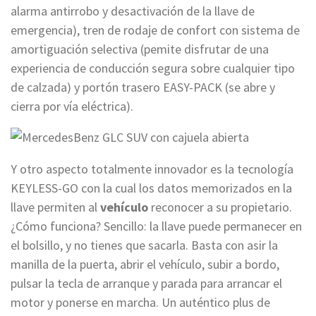
alarma antirrobo y desactivación de la llave de
emergencia), tren de rodaje de confort con sistema de
amortiguación selectiva (pemite disfrutar de una
experiencia de conducción segura sobre cualquier tipo
de calzada) y portón trasero EASY-PACK (se abre y
cierra por vía eléctrica).
Y otro aspecto totalmente innovador es la tecnología
KEYLESS-GO con la cual los datos memorizados en la
llave permiten al
vehículo
reconocer a su propietario.
¿Cómo funciona? Sencillo: la llave puede permanecer en
el bolsillo, y no tienes que sacarla. Basta con asir la
manilla de la puerta, abrir el vehículo, subir a bordo,
pulsar la tecla de arranque y parada para arrancar el
motor y ponerse en marcha. Un auténtico plus de