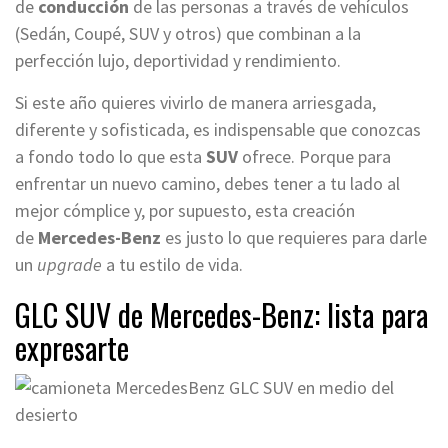
de
conducción
de las personas a través de vehículos
(Sedán, Coupé, SUV y otros) que combinan a la
perfección lujo, deportividad y rendimiento.
Si este año quieres vivirlo de manera arriesgada,
diferente y sofisticada, es indispensable que conozcas
a fondo todo lo que esta
SUV
ofrece. Porque para
enfrentar un nuevo camino, debes tener a tu lado al
mejor cómplice y, por supuesto, esta creación
de
Mercedes-Benz
es justo lo que requieres para darle
un
upgrade
a tu estilo de vida.
GLC SUV de Mercedes-Benz: lista para
expresarte