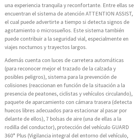
una experiencia tranquila y reconfortante. Entre ellas se
encuentran el sistema de atención ATTENTION ASSIST,
el cual puede advertirte a tiempo si detecta signos de
agotamiento o microsueños. Este sistema también
puede contribuir a la seguridad vial, especialmente en
viajes nocturnos y trayectos largos.
Además cuenta con luces de carretera automáticas
(para reconocer mejor el trazado de la calzada y
posibles peligros), sistema para la prevención de
colisiones (reaccionan en función de la situación a la
presencia de peatones, ciclistas y vehículos circulando),
paquete de aparcamiento con cámara trasera (detecta
huecos libres adecuados para estacionar al pasar por
delante de ellos), 7 bolsas de aire (una de ellas a la
rodilla del conductor), protección del vehículo GUARD
360° Plus (Vigilancia integral del entorno del vehículo,