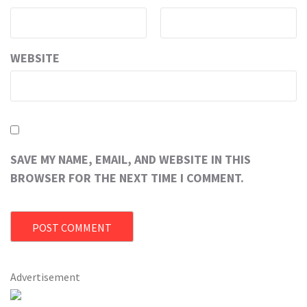
WEBSITE
SAVE MY NAME, EMAIL, AND WEBSITE IN THIS
BROWSER FOR THE NEXT TIME I COMMENT.
Advertisement