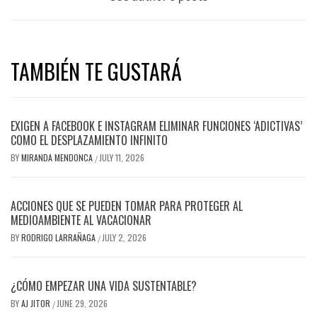
TAMBIÉN TE GUSTARÁ
EXIGEN A FACEBOOK E INSTAGRAM ELIMINAR FUNCIONES ‘ADICTIVAS’
COMO EL DESPLAZAMIENTO INFINITO
BY
MIRANDA MENDONCA
JULY 11, 2026
/
ACCIONES QUE SE PUEDEN TOMAR PARA PROTEGER AL
MEDIOAMBIENTE AL VACACIONAR
BY
RODRIGO LARRAÑAGA
JULY 2, 2026
/
¿CÓMO EMPEZAR UNA VIDA SUSTENTABLE?
BY
AJ JITOR
JUNE 29, 2026
/