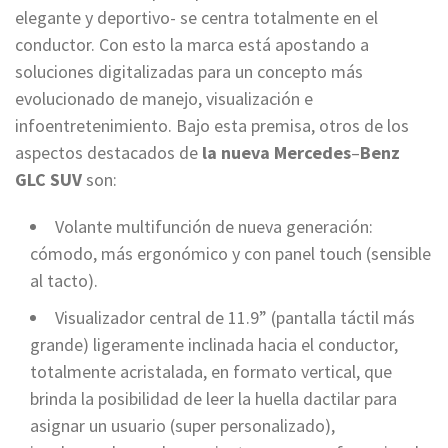
elegante y deportivo- se centra totalmente en el
conductor. Con esto la marca está apostando a
soluciones digitalizadas para un concepto más
evolucionado de manejo, visualización e
infoentretenimiento. Bajo esta premisa, otros de los
aspectos destacados de
la nueva
Mercedes
–
Benz
GLC SUV
son:
Volante multifunción de nueva generación:
cómodo, más ergonómico y con panel touch (sensible
al tacto).
Visualizador central de 11.9” (pantalla táctil más
grande) ligeramente inclinada hacia el conductor,
totalmente acristalada, en formato vertical, que
brinda la posibilidad de leer la huella dactilar para
asignar un usuario (super personalizado),