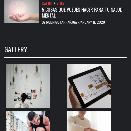
SALUD
/
VIDA
5 COSAS QUE PUEDES HACER PARA TU SALUD
MENTAL
BY
RODRIGO LARRAÑAGA
JANUARY 11, 2020
/
GALLERY