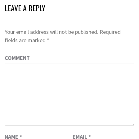
LEAVE A REPLY
Your email address will not be published.
Required
fields are marked
*
COMMENT
NAME
*
EMAIL
*